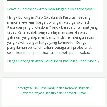
Leave a Comment
/
Atap Baja Ringan
/ By
escodajaya
Harga Borongan Atap Galvalum di Pasuruan Sedang
mencari reverensi harga borongan atap galvalum di
Pasuruan yang profesional? Anda berada di tempat yang
tepat! Kami adalah penyedia layanan spesialis atap
galvalum yang siap membantu Anda membangun atap
yang kokoh dengan harga yang kompetitif. Dengan
pengalaman bertahun-tahun, tenaga ahli profesional,
serta komitmen pada kualitas dan ketepatan waktu, …
Harga Borongan Atap Galvalum di Pasuruan
Read More »
Copyright © 2026 Jasa Bangun dan Renovasi Rumah |
Powered by Jasa Bangun dan Renovasi Rumah