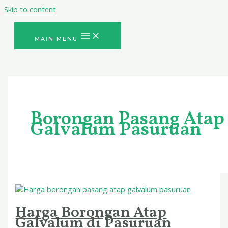
Skip to content
MAIN MENU
Borongan Pasang Atap
Galvalum Pasuruan
Harga Borongan Atap
Galvalum di Pasuruan