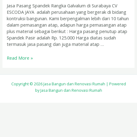
Jasa Pasang Spandek Rangka Galvalum di Surabaya CV
ESCODA JAYA adalah perusahaan yang bergerak di bidang
kontruksi bangunan. Kami berpengalman lebih dari 10 tahun
dalam pemasangan atap, adapun harga pemasangan atap
plus material sebagai berikut : Harga pasang penutup atap
Spandek Pasir adalah Rp. 125.000 Harga diatas sudah
termasuk jasa pasang dan juga material atap …
Read More »
Copyright © 2026 Jasa Bangun dan Renovasi Rumah | Powered
by Jasa Bangun dan Renovasi Rumah