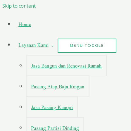
Skip to content
Home
Layanan Kami
MENU TOGGLE
Jasa Bangun dan Renovasi Rumah
Pasang Atap Baja Ringan
Jasa Pasang Kanopi
Pasang Partisi Dinding