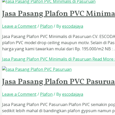
Jasa Pasang Plafon PVC Minima
Leave a Comment
/
Plafon
/ By
escodajaya
Jasa Pasang Plafon PVC Minimalis di Pasuruan CV. ESCODA
plafon PVC model drop ceiling maupun motiv. Selain di Pas
harga yang kami tawarkan mulai dari Rp. 195.000/m2 NB : 
Jasa Pasang Plafon PVC Minimalis di Pasuruan
Read More 
Jasa Pasang Plafon PVC Pasuru
Leave a Comment
/
Plafon
/ By
escodajaya
Jasa Pasang Plafon PVC Pasuruan Plafon PVC semakin pop
sedikit lebih mahal di bandingkan plafon gypsum namun pl