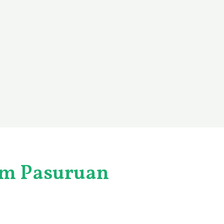
um Pasuruan