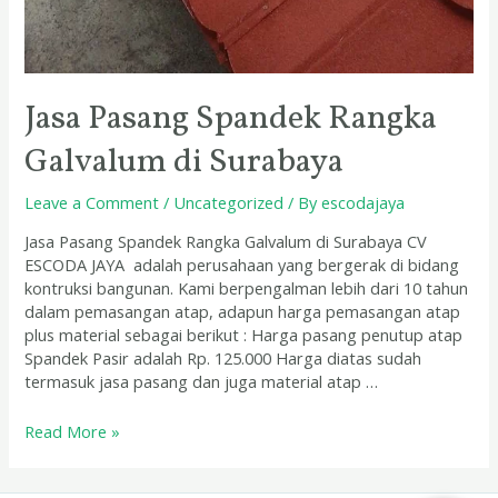
Jasa Pasang Spandek Rangka
Galvalum di Surabaya
Leave a Comment
/
Uncategorized
/ By
escodajaya
Jasa Pasang Spandek Rangka Galvalum di Surabaya CV
ESCODA JAYA adalah perusahaan yang bergerak di bidang
kontruksi bangunan. Kami berpengalman lebih dari 10 tahun
dalam pemasangan atap, adapun harga pemasangan atap
plus material sebagai berikut : Harga pasang penutup atap
Spandek Pasir adalah Rp. 125.000 Harga diatas sudah
termasuk jasa pasang dan juga material atap …
Read More »