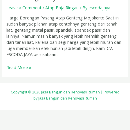
Mojokerto
Leave a Comment
/
Atap Baja Ringan
/ By
escodajaya
Harga Borongan Pasang Atap Genteng Mojokerto Saat ini
sudah banyak pilahan atap contohnya genteng dari tanah
liat, genteng metal pasir, spandek, spandek pasir dan
lainnya. Namun masih banyak yang lebih memilih genteng
dari tanah liat, karena dari segi harga yang lebih murah dan
juga memberikan efek hunian jadi lebih dingin. Kami CV.
ESCODA JAYA perusahaan …
Read More »
Copyright © 2026 Jasa Bangun dan Renovasi Rumah | Powered
by Jasa Bangun dan Renovasi Rumah