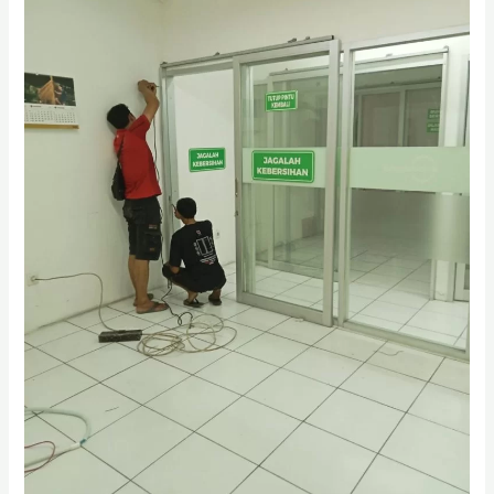
di
Surabaya