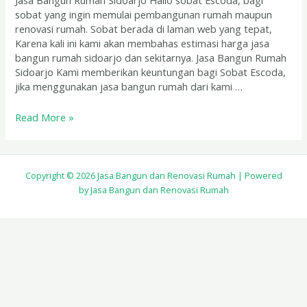
Jasa Bangun Rumah Sidoarjo Hallo sobat Escoda, bagi
sobat yang ingin memulai pembangunan rumah maupun
renovasi rumah. Sobat berada di laman web yang tepat,
Karena kali ini kami akan membahas estimasi harga jasa
bangun rumah sidoarjo dan sekitarnya. Jasa Bangun Rumah
Sidoarjo Kami memberikan keuntungan bagi Sobat Escoda,
jika menggunakan jasa bangun rumah dari kami …
Read More »
Copyright © 2026 Jasa Bangun dan Renovasi Rumah | Powered
by Jasa Bangun dan Renovasi Rumah