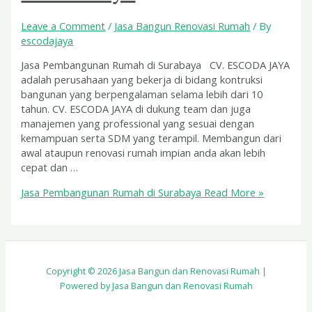
Leave a Comment
/
Jasa Bangun Renovasi Rumah
/ By
escodajaya
Jasa Pembangunan Rumah di Surabaya CV. ESCODA JAYA
adalah perusahaan yang bekerja di bidang kontruksi
bangunan yang berpengalaman selama lebih dari 10
tahun. CV. ESCODA JAYA di dukung team dan juga
manajemen yang professional yang sesuai dengan
kemampuan serta SDM yang terampil. Membangun dari
awal ataupun renovasi rumah impian anda akan lebih
cepat dan …
Jasa Pembangunan Rumah di Surabaya
Read More »
Copyright © 2026 Jasa Bangun dan Renovasi Rumah |
Powered by Jasa Bangun dan Renovasi Rumah