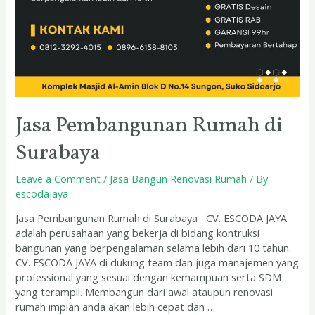
Jasa Pembangunan Rumah di
Surabaya
Leave a Comment
/
Jasa Bangun Renovasi Rumah
/ By
escodajaya
Jasa Pembangunan Rumah di Surabaya CV. ESCODA JAYA
adalah perusahaan yang bekerja di bidang kontruksi
bangunan yang berpengalaman selama lebih dari 10 tahun.
CV. ESCODA JAYA di dukung team dan juga manajemen yang
professional yang sesuai dengan kemampuan serta SDM
yang terampil. Membangun dari awal ataupun renovasi
rumah impian anda akan lebih cepat dan …