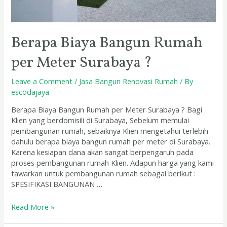
Berapa Biaya Bangun Rumah
per Meter Surabaya ?
Leave a Comment
/
Jasa Bangun Renovasi Rumah
/ By
escodajaya
Berapa Biaya Bangun Rumah per Meter Surabaya ? Bagi
Klien yang berdomisili di Surabaya, Sebelum memulai
pembangunan rumah, sebaiknya Klien mengetahui terlebih
dahulu berapa biaya bangun rumah per meter di Surabaya.
Karena kesiapan dana akan sangat berpengaruh pada
proses pembangunan rumah Klien. Adapun harga yang kami
tawarkan untuk pembangunan rumah sebagai berikut :
SPESIFIKASI BANGUNAN …
Read More »