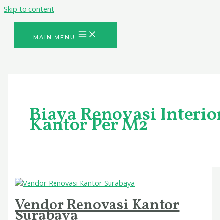
Skip to content
MAIN MENU
Biaya Renovasi Interio
Kantor Per M2
Vendor Renovasi Kantor
Surabaya