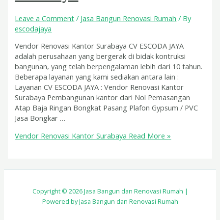
Leave a Comment
/
Jasa Bangun Renovasi Rumah
/ By
escodajaya
Vendor Renovasi Kantor Surabaya CV ESCODA JAYA
adalah perusahaan yang bergerak di bidak kontruksi
bangunan, yang telah berpengalaman lebih dari 10 tahun.
Beberapa layanan yang kami sediakan antara lain :
Layanan CV ESCODA JAYA : Vendor Renovasi Kantor
Surabaya Pembangunan kantor dari Nol Pemasangan
Atap Baja Ringan Bongkat Pasang Plafon Gypsum / PVC
Jasa Bongkar …
Vendor Renovasi Kantor Surabaya
Read More »
Copyright © 2026 Jasa Bangun dan Renovasi Rumah |
Powered by Jasa Bangun dan Renovasi Rumah