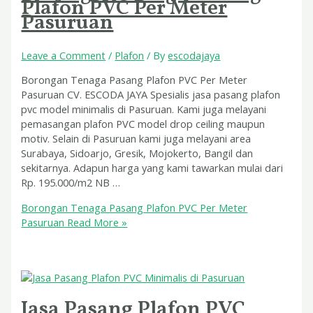
Plafon PVC Per Meter
Pasuruan
Leave a Comment
/
Plafon
/ By
escodajaya
Borongan Tenaga Pasang Plafon PVC Per Meter
Pasuruan CV. ESCODA JAYA Spesialis jasa pasang plafon
pvc model minimalis di Pasuruan. Kami juga melayani
pemasangan plafon PVC model drop ceiling maupun
motiv. Selain di Pasuruan kami juga melayani area
Surabaya, Sidoarjo, Gresik, Mojokerto, Bangil dan
sekitarnya. Adapun harga yang kami tawarkan mulai dari
Rp. 195.000/m2 NB …
Borongan Tenaga Pasang Plafon PVC Per Meter
Pasuruan
Read More »
Jasa Pasang Plafon PVC