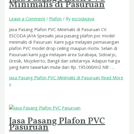
Minimalis di Pasuruan
Leave a Comment
/
Plafon
/ By
escodajaya
Jasa Pasang Plafon PVC Minimalis di Pasuruan CV.
ESCODA JAYA Spesialis jasa pasang plafon pvc model
minimalis di Pasuruan. Kami juga melayani pemasangan
plafon PVC model drop ceiling maupun motiv. Selain di
Pasuruan kami juga melayani area Surabaya, Sidoarjo,
Gresik, Mojokerto, Bangil dan sekitarnya. Adapun harga
yang kami tawarkan mulai dari Rp. 195.000/m2 NB : …
Jasa Pasang Plafon PVC Minimalis di Pasuruan
Read More
»
Jasa Pasang Plafon PVC
Pasuruan