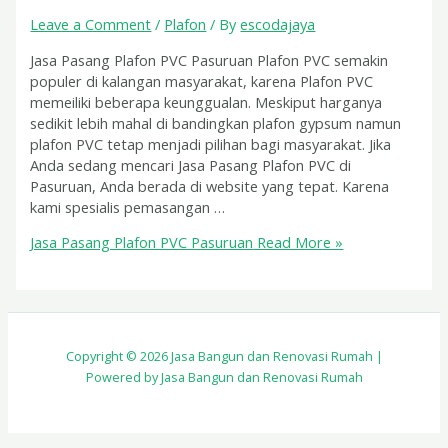
Leave a Comment
/
Plafon
/ By
escodajaya
Jasa Pasang Plafon PVC Pasuruan Plafon PVC semakin
populer di kalangan masyarakat, karena Plafon PVC
memeiliki beberapa keunggualan. Meskiput harganya
sedikit lebih mahal di bandingkan plafon gypsum namun
plafon PVC tetap menjadi pilihan bagi masyarakat. Jika
Anda sedang mencari Jasa Pasang Plafon PVC di
Pasuruan, Anda berada di website yang tepat. Karena
kami spesialis pemasangan …
Jasa Pasang Plafon PVC Pasuruan
Read More »
Copyright © 2026 Jasa Bangun dan Renovasi Rumah |
Powered by Jasa Bangun dan Renovasi Rumah