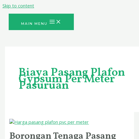
Skip to content
MAIN MENU
Biaya Pasang Plafon
Gypsum Per Meter
Pasuruan
Borongan Tenaga Pasang