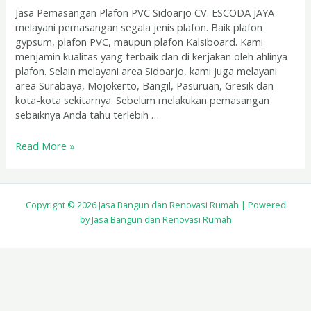
Jasa Pemasangan Plafon PVC Sidoarjo CV. ESCODA JAYA
melayani pemasangan segala jenis plafon. Baik plafon
gypsum, plafon PVC, maupun plafon Kalsiboard. Kami
menjamin kualitas yang terbaik dan di kerjakan oleh ahlinya
plafon. Selain melayani area Sidoarjo, kami juga melayani
area Surabaya, Mojokerto, Bangil, Pasuruan, Gresik dan
kota-kota sekitarnya. Sebelum melakukan pemasangan
sebaiknya Anda tahu terlebih …
Read More »
Copyright © 2026 Jasa Bangun dan Renovasi Rumah | Powered
by Jasa Bangun dan Renovasi Rumah