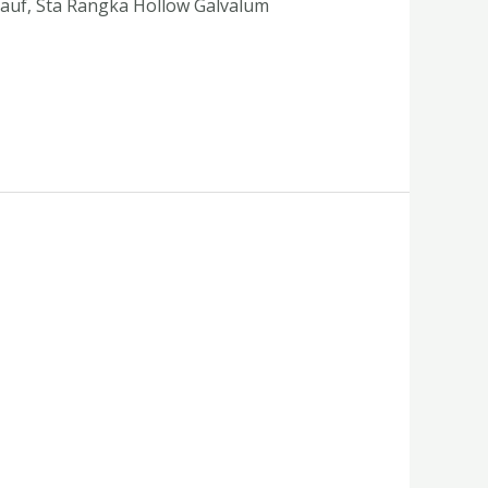
nauf, Sta Rangka Hollow Galvalum