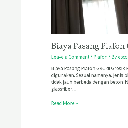
Biaya Pasang Plafon
Leave a Comment
/
Plafon
/ By
esco
Biaya Pasang Plafon GRC di Gresik 
digunakan. Sesuai namanya, jenis pl
tidak jauh berbeda dengan beton. 
glassfiber. …
Read More »