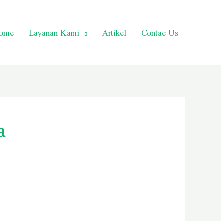
ome
Layanan Kami
Artikel
Contac Us
a