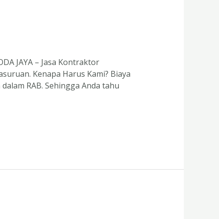
CODA JAYA – Jasa Kontraktor
 Pasuruan. Kenapa Harus Kami? Biaya
 dalam RAB. Sehingga Anda tahu