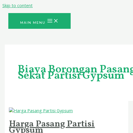
Skip to content
MAIN MENU
Biaya Borongan Pasan
Sekat Partisi Gypsum
Harga Pasang Partisi
Gypsum