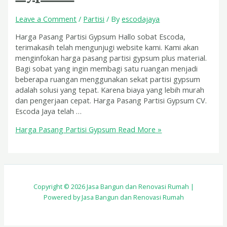
Leave a Comment
/
Partisi
/ By
escodajaya
Harga Pasang Partisi Gypsum Hallo sobat Escoda,
terimakasih telah mengunjugi website kami. Kami akan
menginfokan harga pasang partisi gypsum plus material.
Bagi sobat yang ingin membagi satu ruangan menjadi
beberapa ruangan menggunakan sekat partisi gypsum
adalah solusi yang tepat. Karena biaya yang lebih murah
dan pengerjaan cepat. Harga Pasang Partisi Gypsum CV.
Escoda Jaya telah …
Harga Pasang Partisi Gypsum
Read More »
Copyright © 2026 Jasa Bangun dan Renovasi Rumah |
Powered by Jasa Bangun dan Renovasi Rumah