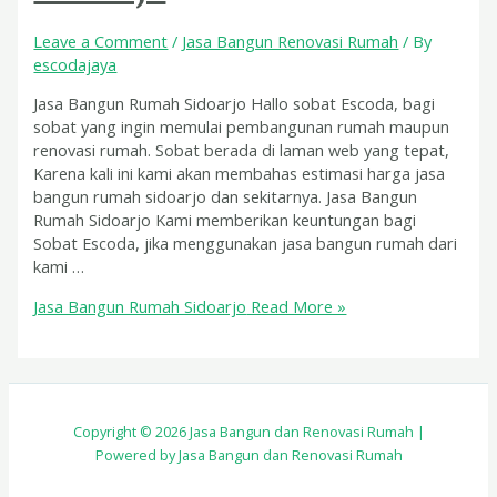
Leave a Comment
/
Jasa Bangun Renovasi Rumah
/ By
escodajaya
Jasa Bangun Rumah Sidoarjo Hallo sobat Escoda, bagi
sobat yang ingin memulai pembangunan rumah maupun
renovasi rumah. Sobat berada di laman web yang tepat,
Karena kali ini kami akan membahas estimasi harga jasa
bangun rumah sidoarjo dan sekitarnya. Jasa Bangun
Rumah Sidoarjo Kami memberikan keuntungan bagi
Sobat Escoda, jika menggunakan jasa bangun rumah dari
kami …
Jasa Bangun Rumah Sidoarjo
Read More »
Copyright © 2026 Jasa Bangun dan Renovasi Rumah |
Powered by Jasa Bangun dan Renovasi Rumah