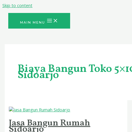
Skip to content
MAIN MENU
Biaya Bangun Toko 5×1
Sidoarjo
Jasa Bangun Rumah
Sidoarjo