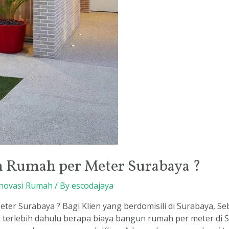
n Rumah per Meter Surabaya ?
novasi Rumah
/ By
escodajaya
ter Surabaya ? Bagi Klien yang berdomisili di Surabaya,
 terlebih dahulu berapa biaya bangun rumah per meter di 