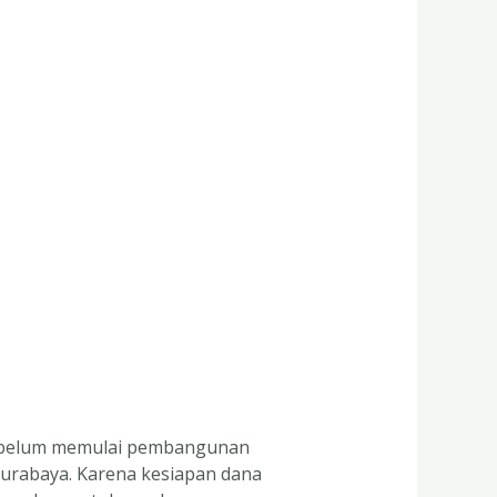
 Sebelum memulai pembangunan
Surabaya. Karena kesiapan dana