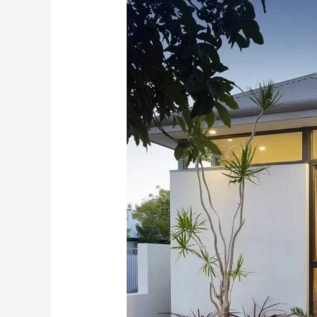
Biaya
Bangun
Rumah
per
Meter
Surabaya
?