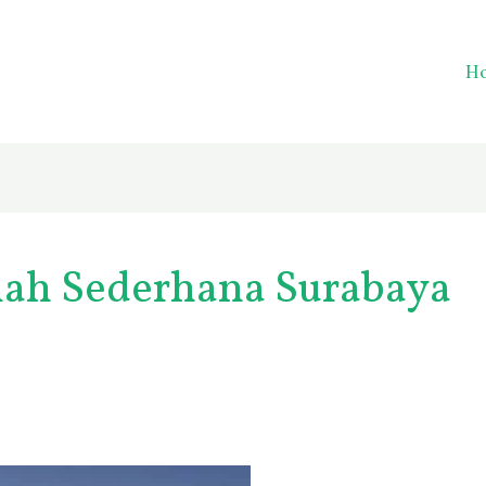
H
ah Sederhana Surabaya