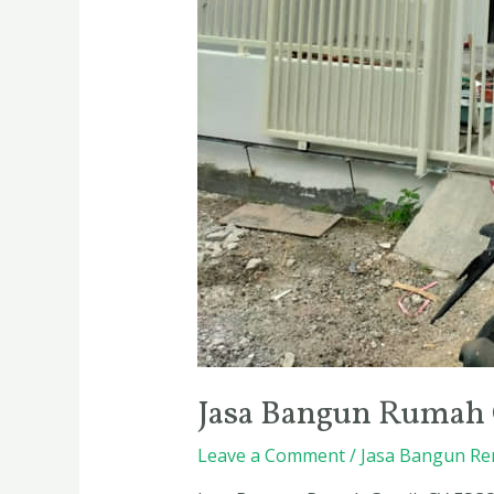
Jasa Bangun Rumah 
Leave a Comment
/
Jasa Bangun Re