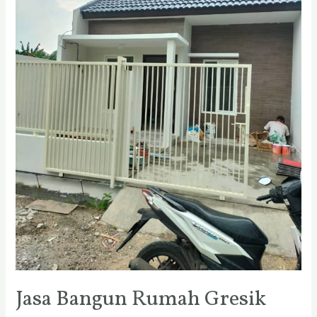
Jasa Bangun Rumah Gresik