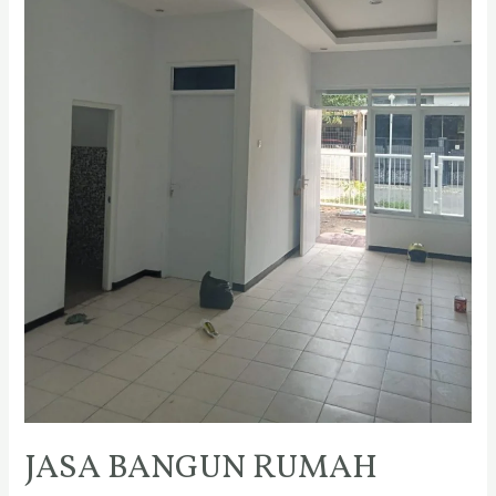
JASA BANGUN RUMAH