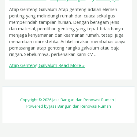
Atap Genteng Galvalum Atap genteng adalah elemen
penting yang melindungi rumah dari cuaca sekaligus
memperindah tampilan hunian. Dengan beragam jenis
dan material, pemilihan genteng yang tepat tidak hanya
menjaga kenyamanan dan keamanan rumah, tetapi juga
menambah nilai estetika. Artikel ini akan membahas biaya
pemasangan atap genteng rangka galvalum atau baja
ringan. Sebelumnya, perkenalkan kami CV …
Atap Genteng Galvalum
Read More »
Copyright © 2026 Jasa Bangun dan Renovasi Rumah |
Powered by Jasa Bangun dan Renovasi Rumah