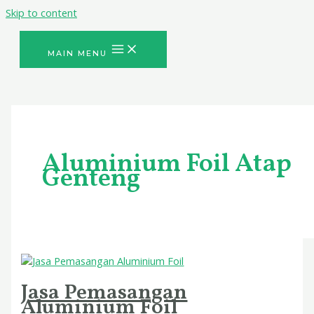
Skip to content
MAIN MENU
Aluminium Foil Atap
Genteng
Jasa Pemasangan
Aluminium Foil