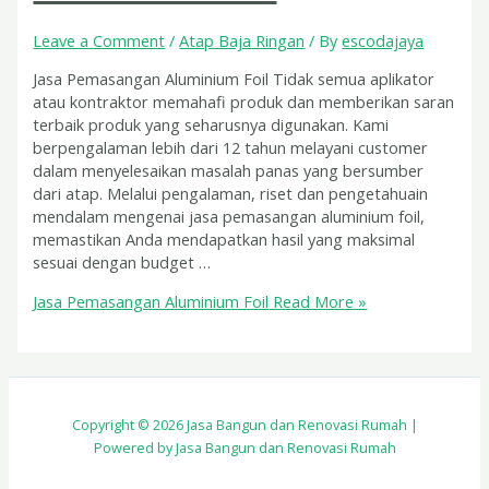
Leave a Comment
/
Atap Baja Ringan
/ By
escodajaya
Jasa Pemasangan Aluminium Foil Tidak semua aplikator
atau kontraktor memahafi produk dan memberikan saran
terbaik produk yang seharusnya digunakan. Kami
berpengalaman lebih dari 12 tahun melayani customer
dalam menyelesaikan masalah panas yang bersumber
dari atap. Melalui pengalaman, riset dan pengetahuain
mendalam mengenai jasa pemasangan aluminium foil,
memastikan Anda mendapatkan hasil yang maksimal
sesuai dengan budget …
Jasa Pemasangan Aluminium Foil
Read More »
Copyright © 2026 Jasa Bangun dan Renovasi Rumah |
Powered by Jasa Bangun dan Renovasi Rumah