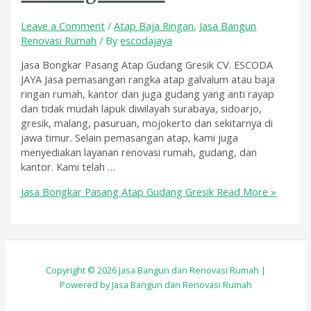
Leave a Comment
/
Atap Baja Ringan
,
Jasa Bangun
Renovasi Rumah
/ By
escodajaya
Jasa Bongkar Pasang Atap Gudang Gresik CV. ESCODA
JAYA Jasa pemasangan rangka atap galvalum atau baja
ringan rumah, kantor dan juga gudang yang anti rayap
dan tidak mudah lapuk diwilayah surabaya, sidoarjo,
gresik, malang, pasuruan, mojokerto dan sekitarnya di
jawa timur. Selain pemasangan atap, kami juga
menyediakan layanan renovasi rumah, gudang, dan
kantor. Kami telah …
Jasa Bongkar Pasang Atap Gudang Gresik
Read More »
Copyright © 2026 Jasa Bangun dan Renovasi Rumah |
Powered by Jasa Bangun dan Renovasi Rumah